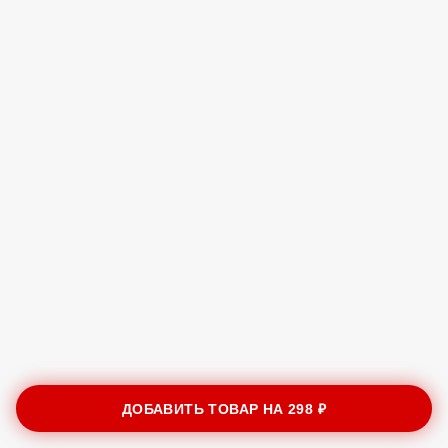
ДОБАВИТЬ ТОВАР НА
298 ₽