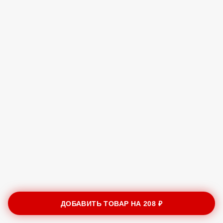
ДОБАВИТЬ ТОВАР НА
208 ₽