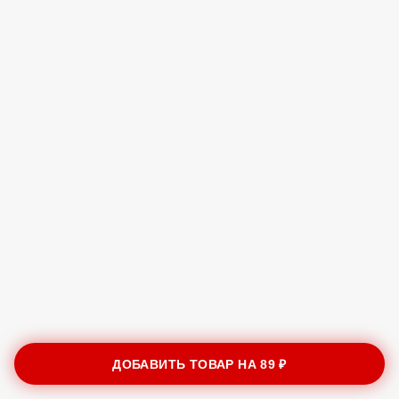
ДОБАВИТЬ ТОВАР НА
89 ₽