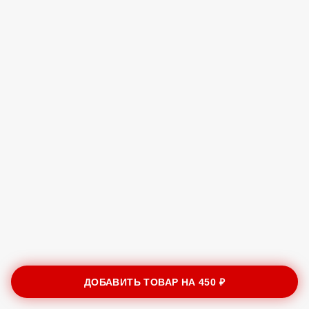
ДОБАВИТЬ ТОВАР НА
450 ₽