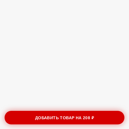
ДОБАВИТЬ ТОВАР НА
208 ₽