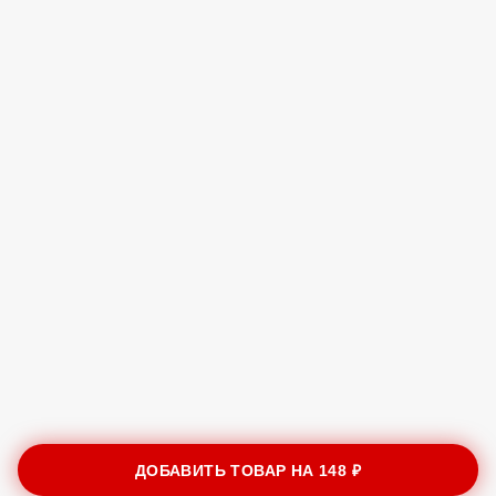
ДОБАВИТЬ ТОВАР НА
148 ₽