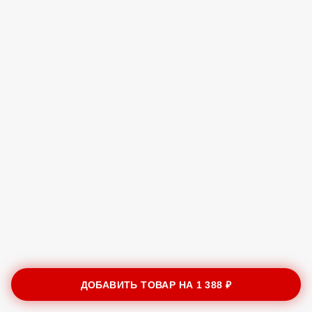
ДОБАВИТЬ ТОВАР НА
1 388 ₽