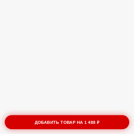
ДОБАВИТЬ ТОВАР НА
1 488 ₽