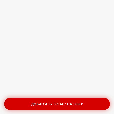
ДОБАВИТЬ ТОВАР НА
500 ₽