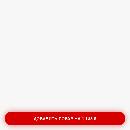
ДОБАВИТЬ ТОВАР НА
1 188 ₽