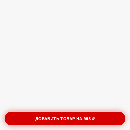
ДОБАВИТЬ ТОВАР НА
998 ₽